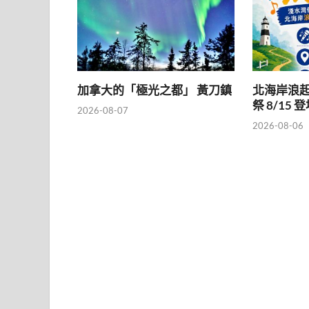
加拿大的「極光之都」 黃刀鎮
北海岸浪起
祭 8/15 
2026-08-07
2026-08-06