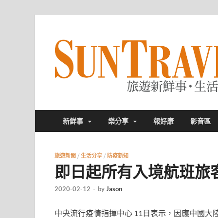
新鮮事
樂分享
報好康
影音區
旅遊新聞
/
生活分享
/
防疫新知
即日起所有入境航班旅
2020-02-12
-
by
Jason
中央流行疫情指揮中心
11日表示，因應中國大