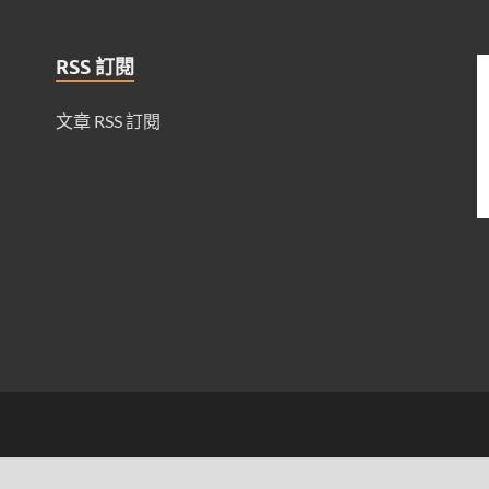
RSS 訂閱
文章 RSS 訂閱