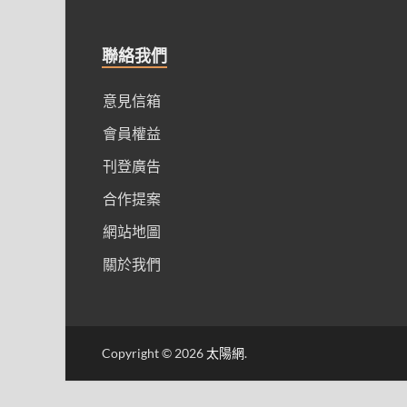
聯絡我們
意見信箱
會員權益
刊登廣告
合作提案
網站地圖
關於我們
Copyright © 2026
太陽網
.