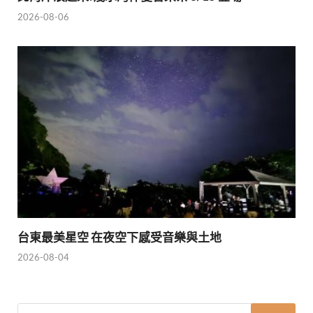
2026-08-06
台東最美星空 在夜空下感受音樂與土地
2026-08-04