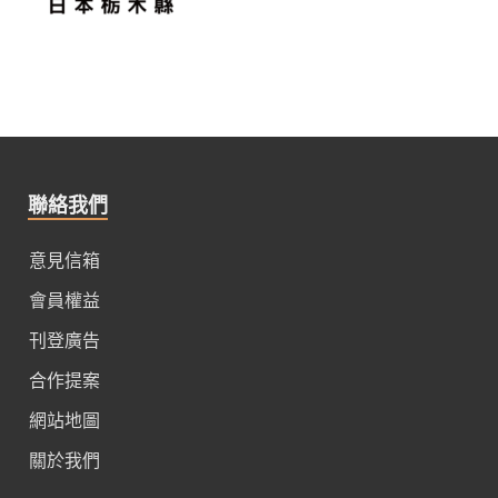
聯絡我們
意見信箱
會員權益
刊登廣告
合作提案
網站地圖
關於我們