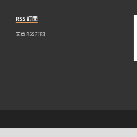
RSS 訂閱
文章 RSS 訂閱