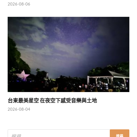
2026-08-06
台東最美星空 在夜空下感受音樂與土地
2026-08-04