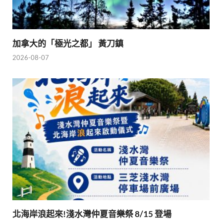
加拿大的「極光之都」 黃刀鎮
2026-08-07
北海岸浪起來!淺水灣仲夏音樂祭 8/15 登場