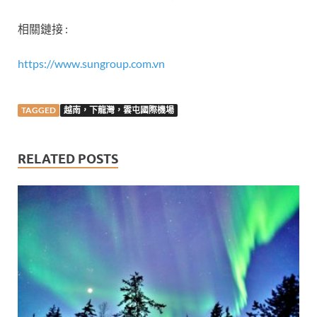
相關鏈接 :
https://www.sungroup.com.vn
TAGGED
越南，下龍灣，雲屯國際機場
RELATED POSTS