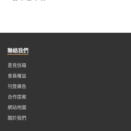
聯絡我們
意見信箱
會員權益
刊登廣告
合作提案
網站地圖
關於我們