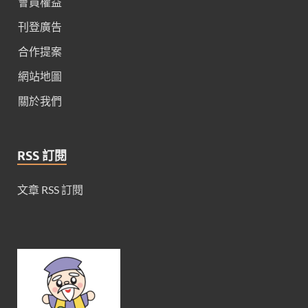
會員權益
刊登廣告
合作提案
網站地圖
關於我們
RSS 訂閱
文章 RSS 訂閱