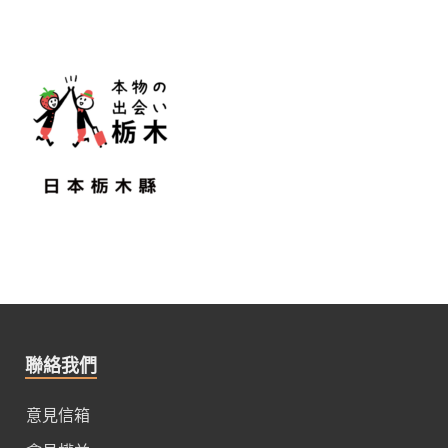
聯絡我們
意見信箱