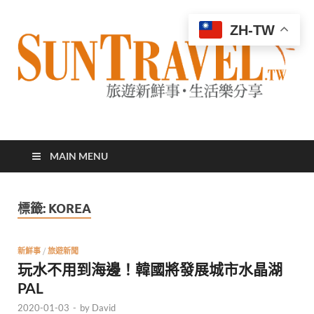
ZH-TW
太陽網
專業旅遊新聞，第一手旅遊資訊
MAIN MENU
標籤:
KOREA
新鮮事
/
旅遊新聞
玩水不用到海邊！韓國將發展城市水晶湖
PAL
2020-01-03
-
by
David