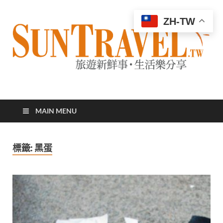
ZH-TW
太陽網
專業旅遊新聞，第一手旅遊資訊
MAIN MENU
標籤:
黑蛋