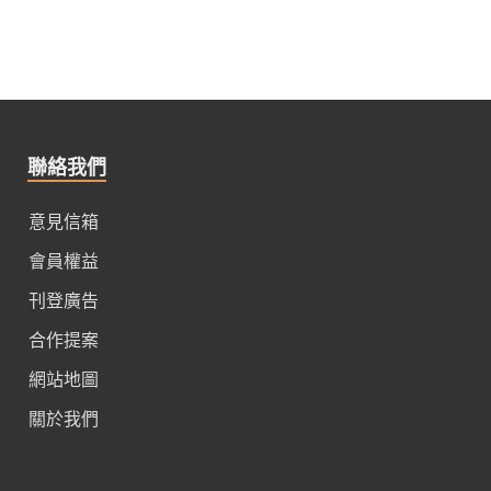
聯絡我們
意見信箱
會員權益
刊登廣告
合作提案
網站地圖
關於我們