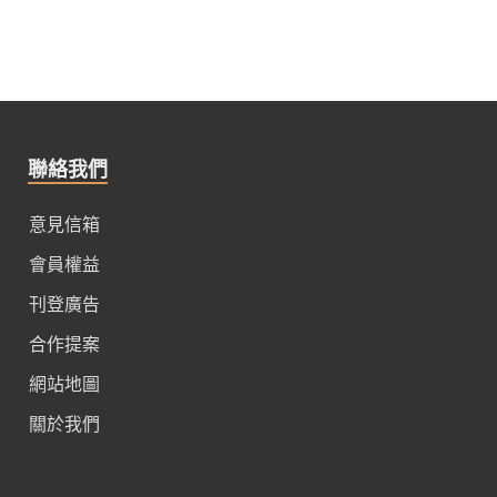
聯絡我們
意見信箱
會員權益
刊登廣告
合作提案
網站地圖
關於我們