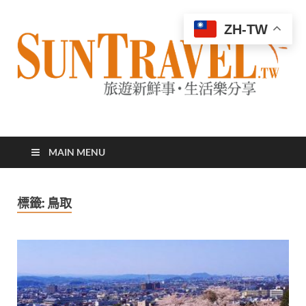
ZH-TW
太陽網
專業旅遊新聞，第一手旅遊資訊
MAIN MENU
標籤:
鳥取