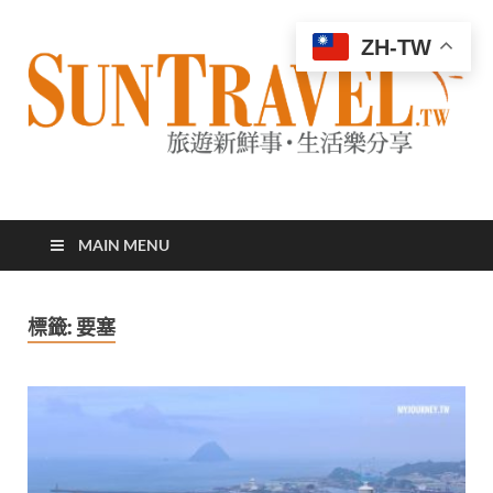
ZH-TW
太陽網
專業旅遊新聞，第一手旅遊資訊
MAIN MENU
標籤:
要塞