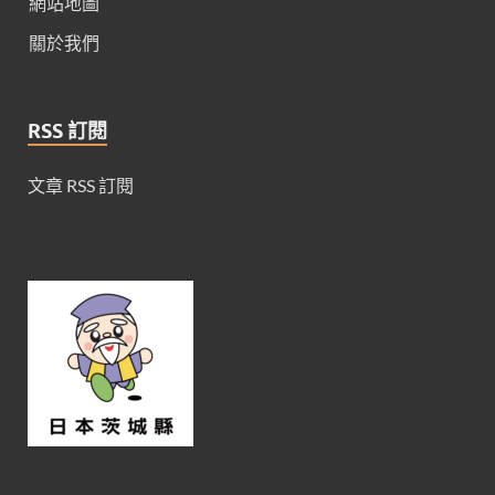
網站地圖
關於我們
RSS 訂閱
文章 RSS 訂閱