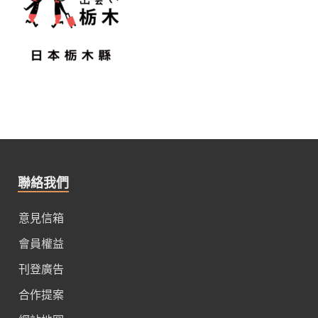
聯絡我們
意見信箱
會員權益
刊登廣告
合作提案