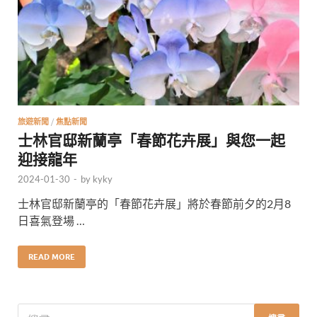
旅遊新聞
/
焦點新聞
士林官邸新蘭亭「春節花卉展」與您一起
迎接龍年
2024-01-30
-
by
kyky
士林官邸新蘭亭的「春節花卉展」將於春節前夕的2月8
日喜氣登場 …
READ MORE