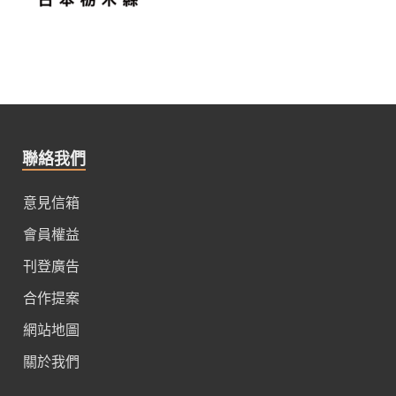
聯絡我們
意見信箱
會員權益
刊登廣告
合作提案
網站地圖
關於我們