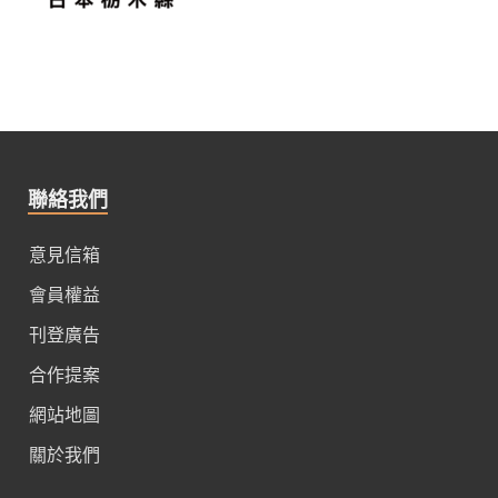
聯絡我們
意見信箱
會員權益
刊登廣告
合作提案
網站地圖
關於我們