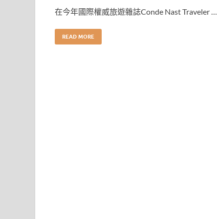
在今年國際權威旅遊雜誌Conde Nast Traveler …
READ MORE