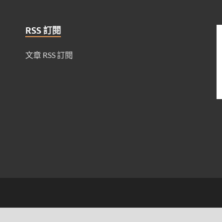
RSS 訂閱
文章 RSS 訂閱