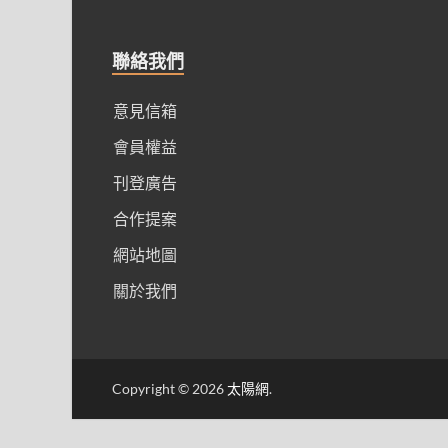
聯絡我們
意見信箱
會員權益
刊登廣告
合作提案
網站地圖
關於我們
Copyright © 2026
太陽網
.