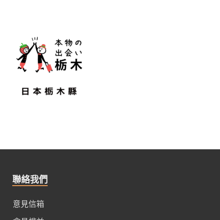
聯絡我們
意見信箱