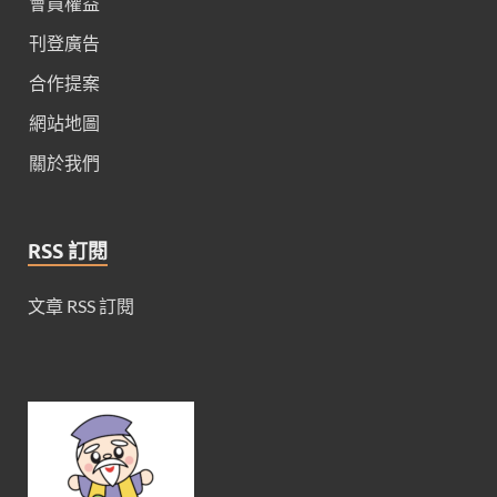
會員權益
刊登廣告
合作提案
網站地圖
關於我們
RSS 訂閱
文章 RSS 訂閱