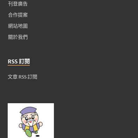
刊登廣告
合作提案
網站地圖
關於我們
RSS 訂閱
文章 RSS 訂閱