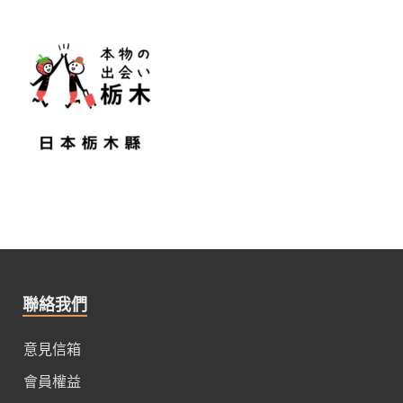
聯絡我們
意見信箱
會員權益