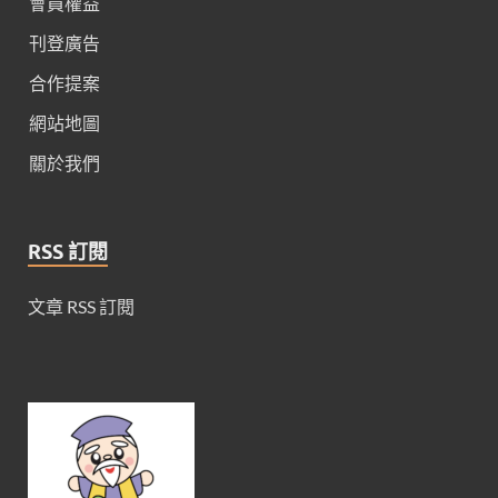
會員權益
刊登廣告
合作提案
網站地圖
關於我們
RSS 訂閱
文章 RSS 訂閱