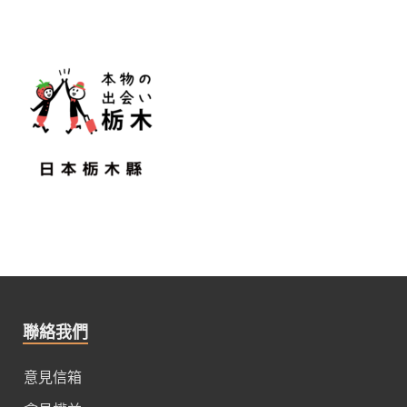
聯絡我們
意見信箱