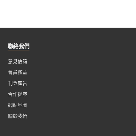
聯絡我們
意見信箱
會員權益
刊登廣告
合作提案
網站地圖
關於我們