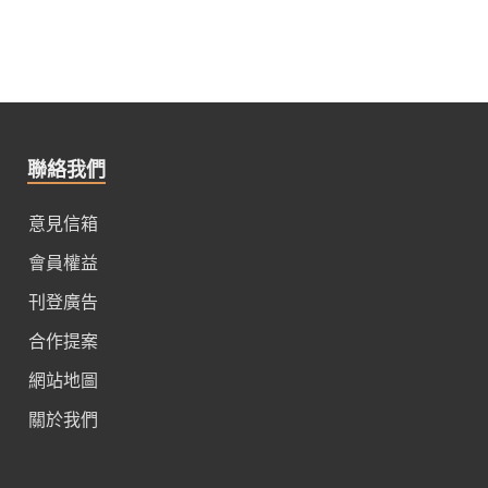
聯絡我們
意見信箱
會員權益
刊登廣告
合作提案
網站地圖
關於我們