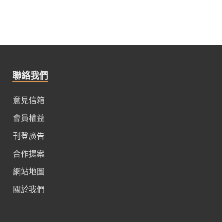
聯絡我們
意見信箱
會員權益
刊登廣告
合作提案
網站地圖
關於我們