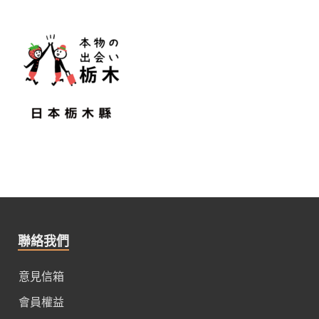
聯絡我們
意見信箱
會員權益