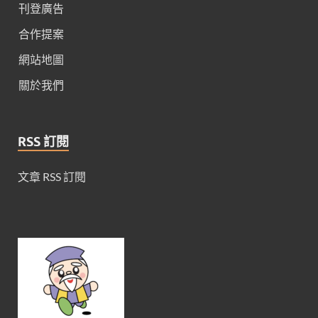
刊登廣告
合作提案
網站地圖
關於我們
RSS 訂閱
文章 RSS 訂閱