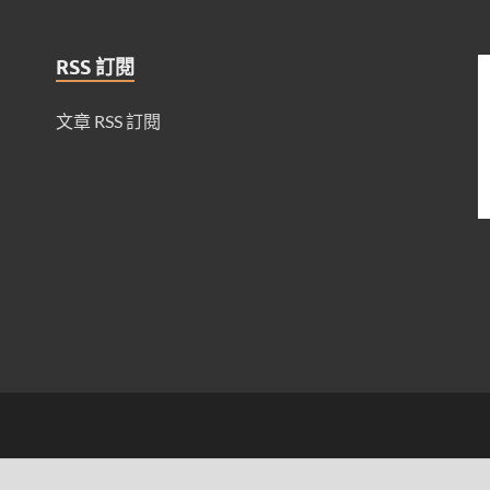
RSS 訂閱
文章 RSS 訂閱