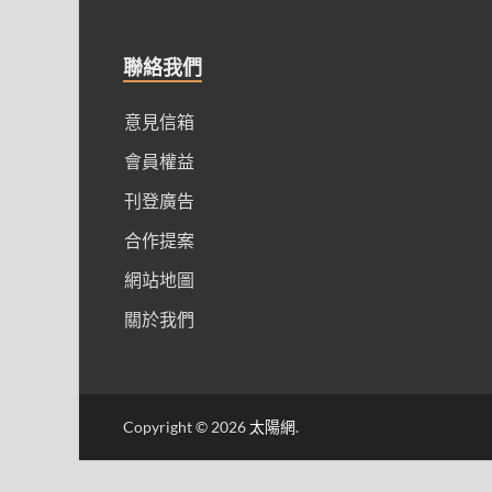
聯絡我們
意見信箱
會員權益
刊登廣告
合作提案
網站地圖
關於我們
Copyright © 2026
太陽網
.