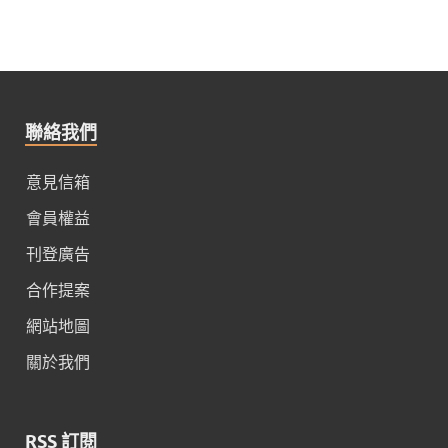
聯絡我們
意見信箱
會員權益
刊登廣告
合作提案
網站地圖
關於我們
RSS 訂閱