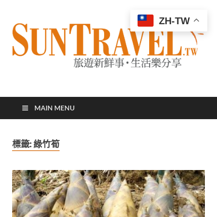
ZH-TW
太陽網
專業旅遊新聞，第一手旅遊資訊
MAIN MENU
標籤:
綠竹筍