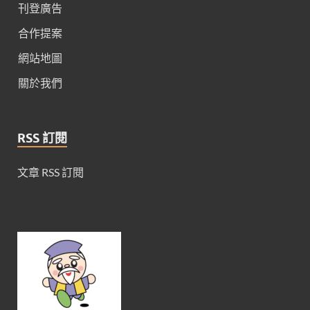
刊登廣告
合作提案
網站地圖
關於我們
RSS 訂閱
文章 RSS 訂閱