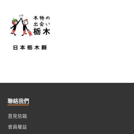
聯絡我們
意見信箱
會員權益