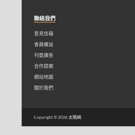
聯絡我們
意見信箱
會員權益
刊登廣告
合作提案
網站地圖
關於我們
Copyright © 2026
太陽網
.