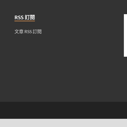
RSS 訂閱
文章 RSS 訂閱