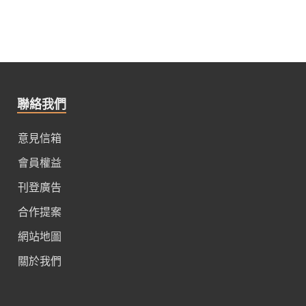
聯絡我們
意見信箱
會員權益
刊登廣告
合作提案
網站地圖
關於我們