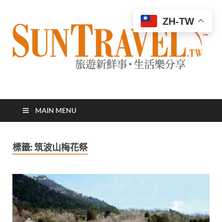
ZH-TW
太陽網
專業旅遊新聞，第一手旅遊資訊
MAIN MENU
標籤:
筑波山梅花祭