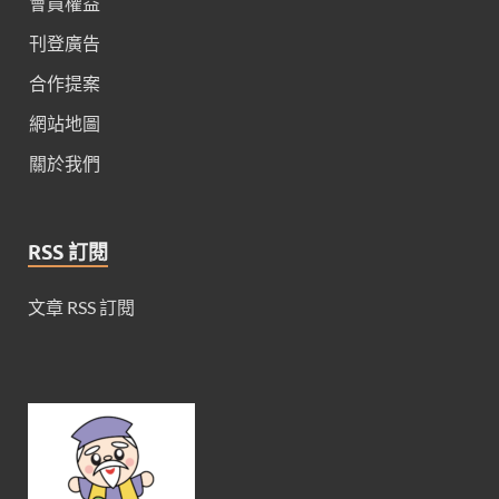
會員權益
刊登廣告
合作提案
網站地圖
關於我們
RSS 訂閱
文章 RSS 訂閱