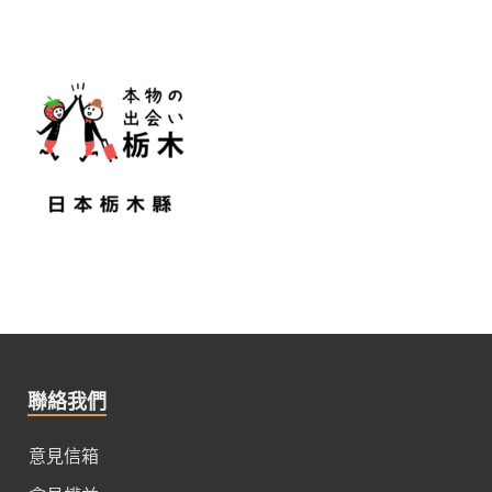
聯絡我們
意見信箱