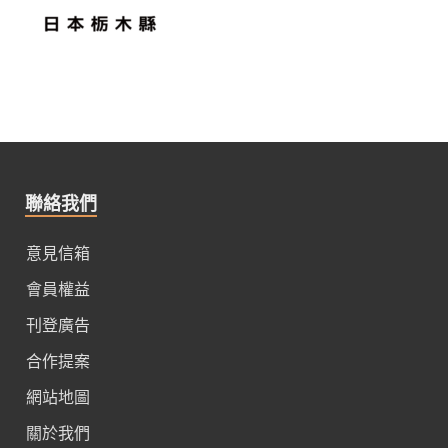
聯絡我們
意見信箱
會員權益
刊登廣告
合作提案
網站地圖
關於我們