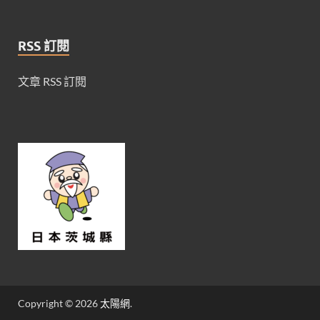
RSS 訂閱
文章 RSS 訂閱
Copyright © 2026
太陽網
.