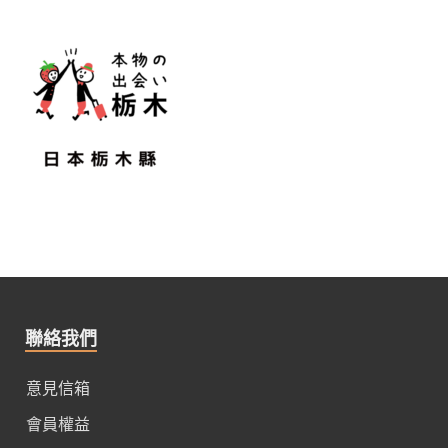
聯絡我們
意見信箱
會員權益