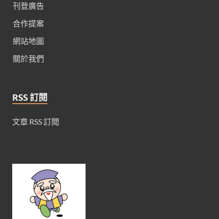
刊登廣告
合作提案
網站地圖
關於我們
RSS 訂閱
文章 RSS 訂閱