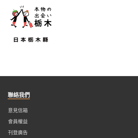
聯絡我們
意見信箱
會員權益
刊登廣告