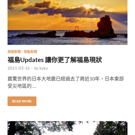
旅遊新聞
/
焦點新聞
福島Updates 讓你更了解福島現狀
2021-03-16
-
by
kyky
震驚世界的日本大地震已經過去了將近10年，日本東部
受災地區的 …
READ MORE