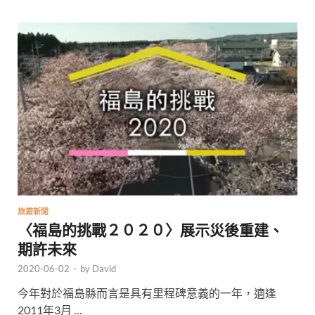
旅遊新聞
〈福島的挑戰２０２０〉展示災後重建、
期許未來
2020-06-02
-
by
David
今年對於福島縣而言是具有里程碑意義的一年，適逢
2011年3月 …