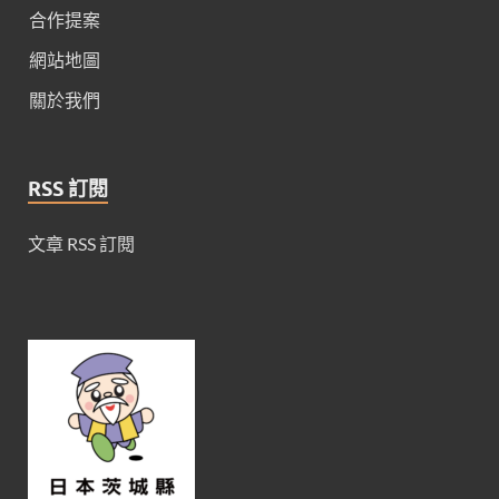
合作提案
網站地圖
關於我們
RSS 訂閱
文章 RSS 訂閱