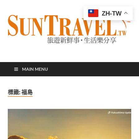
ZH-TW
太陽網
專業旅遊新聞，第一手旅遊資訊
MAIN MENU
標籤:
福島