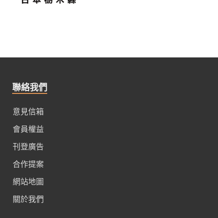
聯絡我們
意見信箱
會員權益
刊登廣告
合作提案
網站地圖
關於我們