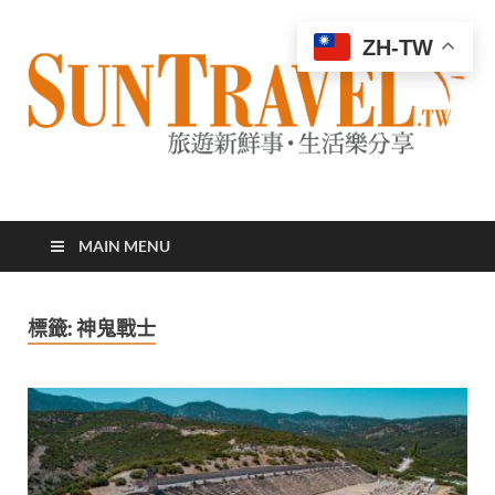
ZH-TW
太陽網
專業旅遊新聞，第一手旅遊資訊
MAIN MENU
標籤:
神鬼戰士