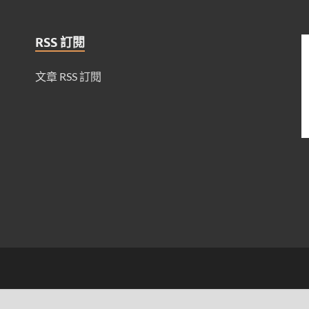
RSS 訂閱
文章 RSS 訂閱