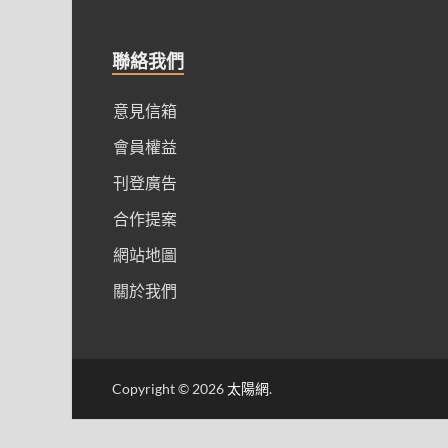
聯絡我們
意見信箱
會員權益
刊登廣告
合作提案
網站地圖
關於我們
Copyright © 2026
太陽網
.