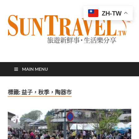
ZH-TW
太陽網
專業旅遊新聞，第一手旅遊資訊
MAIN MENU
標籤:
益子，秋季，陶器市