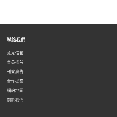
聯絡我們
意見信箱
會員權益
刊登廣告
合作提案
網站地圖
關於我們