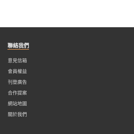
聯絡我們
意見信箱
會員權益
刊登廣告
合作提案
網站地圖
關於我們