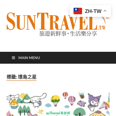
ZH-TW
太陽網
專業旅遊新聞，第一手旅遊資訊
MAIN MENU
標籤:
環島之星