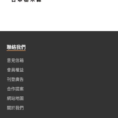
聯絡我們
意見信箱
會員權益
刊登廣告
合作提案
網站地圖
關於我們