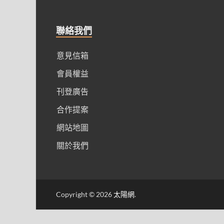
聯絡我們
意見信箱
會員權益
刊登廣告
合作提案
網站地圖
關於我們
Copyright © 2026
太陽網
.