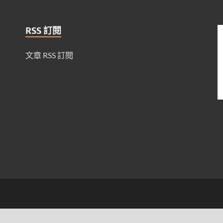
RSS 訂閱
文章 RSS 訂閱