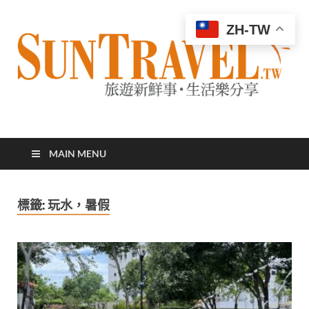
ZH-TW
太陽網
專業旅遊新聞，第一手旅遊資訊
MAIN MENU
標籤:
玩水，暑假