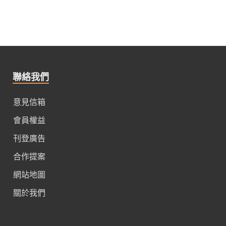
聯絡我們
意見信箱
會員權益
刊登廣告
合作提案
網站地圖
關於我們