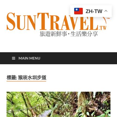
ZH-TW
太陽網
專業旅遊新聞，第一手旅遊資訊
MAIN MENU
標籤:
猴崁水圳步道