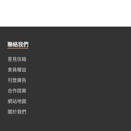
聯絡我們
意見信箱
會員權益
刊登廣告
合作提案
網站地圖
關於我們