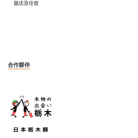
飯店及住宿
合作夥伴