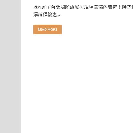
2019ITF台北國際旅展，現場滿滿的驚奇！除了
購超值優惠 …
READ MORE