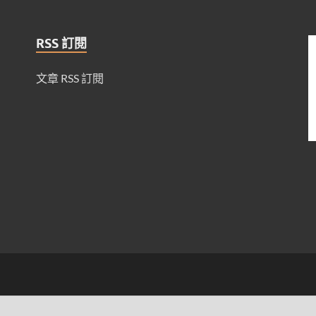
RSS 訂閱
文章 RSS 訂閱