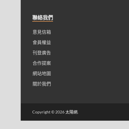
聯絡我們
意見信箱
會員權益
刊登廣告
合作提案
網站地圖
關於我們
Copyright © 2026
太陽網
.