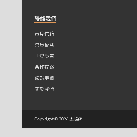
聯絡我們
意見信箱
會員權益
刊登廣告
合作提案
網站地圖
關於我們
Copyright © 2026
太陽網
.