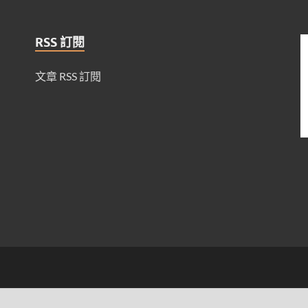
RSS 訂閱
文章 RSS 訂閱