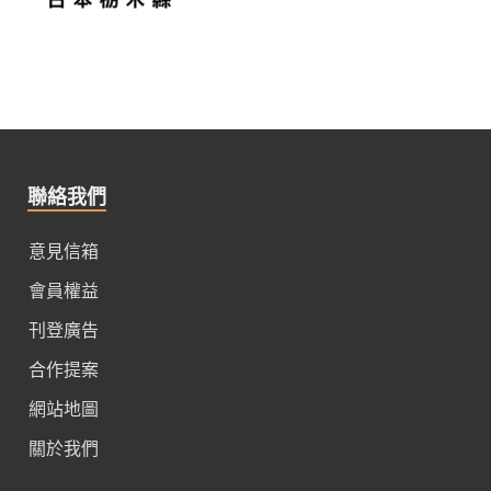
聯絡我們
意見信箱
會員權益
刊登廣告
合作提案
網站地圖
關於我們