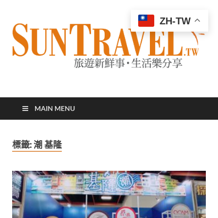
ZH-TW
太陽網
專業旅遊新聞，第一手旅遊資訊
MAIN MENU
標籤:
潮 基隆