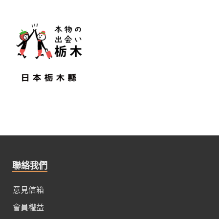
聯絡我們
意見信箱
會員權益