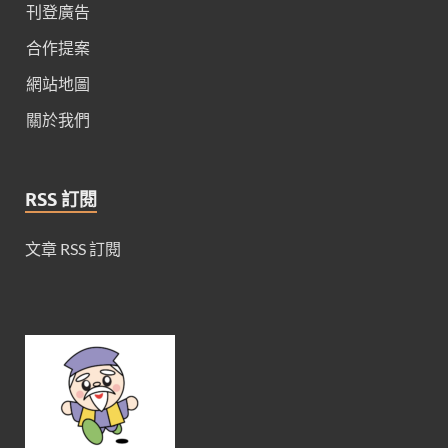
刊登廣告
合作提案
網站地圖
關於我們
RSS 訂閱
文章 RSS 訂閱