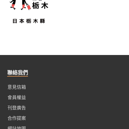
聯絡我們
意見信箱
會員權益
刊登廣告
合作提案
網站地圖