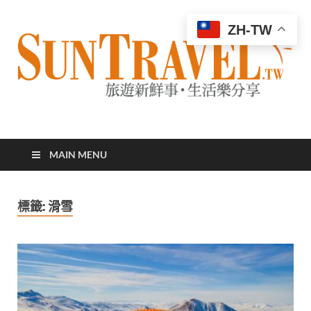
ZH-TW
太陽網
專業旅遊新聞，第一手旅遊資訊
MAIN MENU
標籤:
滑雪