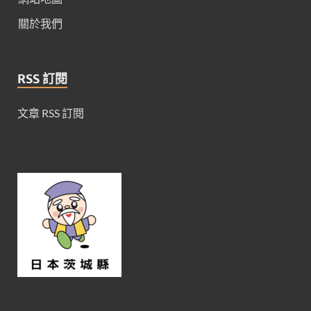
關於我們
RSS 訂閱
文章 RSS 訂閱