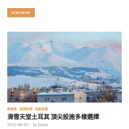
READ MORE
新鮮事
/
旅遊新聞
/
焦點新聞
滑雪天堂土耳其 頂尖設施多樣選擇
2022-08-03
-
by
David