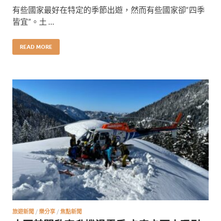
有些國家最好在特定的季節出遊，然而有些國家卻“四季
皆宜”。土 …
READ MORE
旅遊新聞
/
樂分享
/
焦點新聞