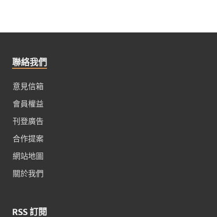
聯絡我們
意見信箱
會員權益
刊登廣告
合作提案
網站地圖
關於我們
RSS 訂閱