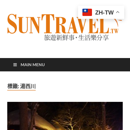
ZH-TW
太陽網
專業旅遊新聞，第一手旅遊資訊
MAIN MENU
標籤:
湯西川