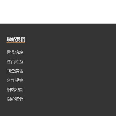
聯絡我們
意見信箱
會員權益
刊登廣告
合作提案
網站地圖
關於我們