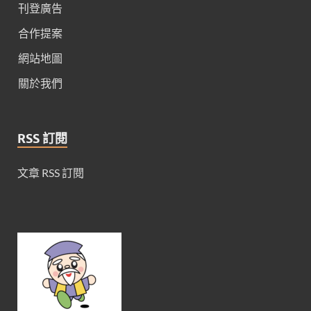
刊登廣告
合作提案
網站地圖
關於我們
RSS 訂閱
文章 RSS 訂閱