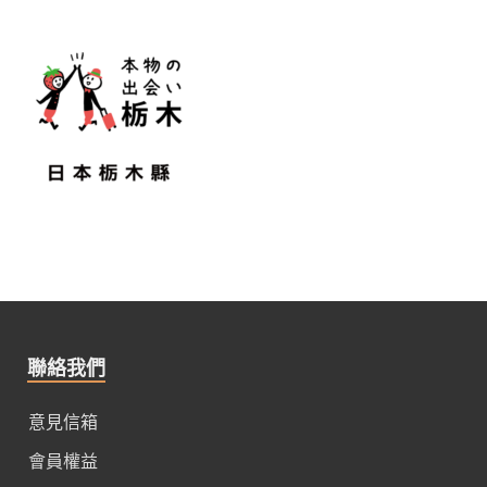
聯絡我們
意見信箱
會員權益