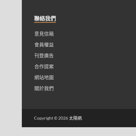
聯絡我們
意見信箱
會員權益
刊登廣告
合作提案
網站地圖
關於我們
Copyright © 2026
太陽網
.