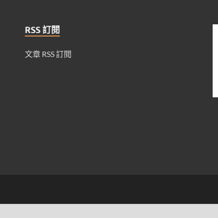
RSS 訂閱
文章 RSS 訂閱