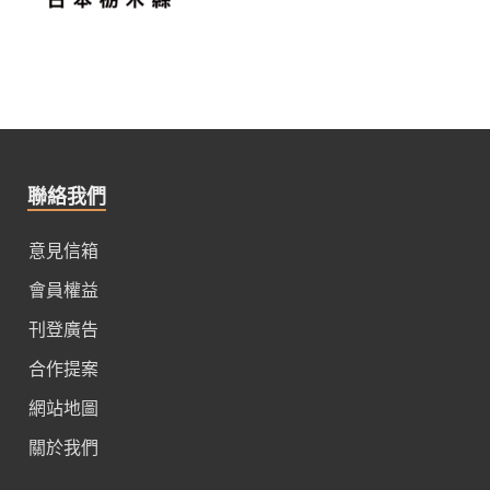
聯絡我們
意見信箱
會員權益
刊登廣告
合作提案
網站地圖
關於我們