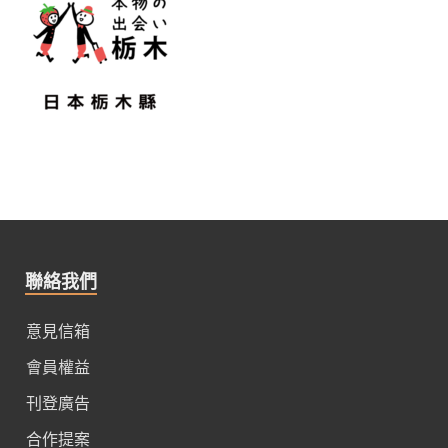
聯絡我們
意見信箱
會員權益
刊登廣告
合作提案