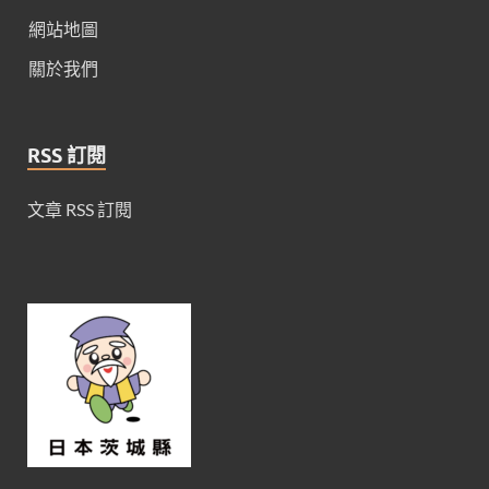
網站地圖
關於我們
RSS 訂閱
文章 RSS 訂閱