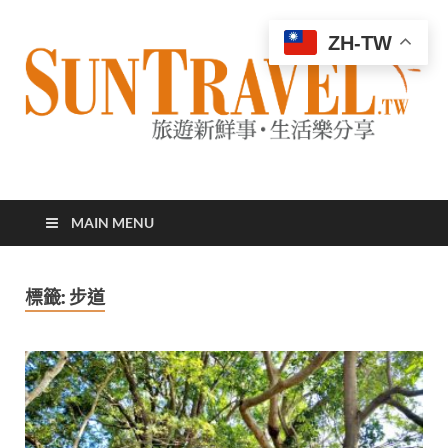
ZH-TW
太陽網
專業旅遊新聞，第一手旅遊資訊
MAIN MENU
標籤:
步道