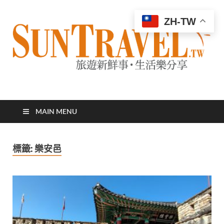
ZH-TW
太陽網
專業旅遊新聞，第一手旅遊資訊
MAIN MENU
標籤:
樂安邑