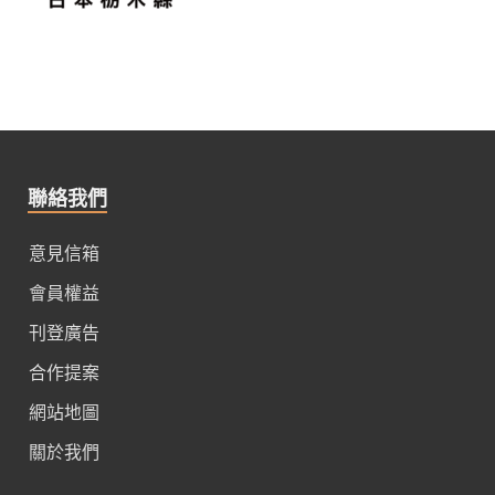
聯絡我們
意見信箱
會員權益
刊登廣告
合作提案
網站地圖
關於我們