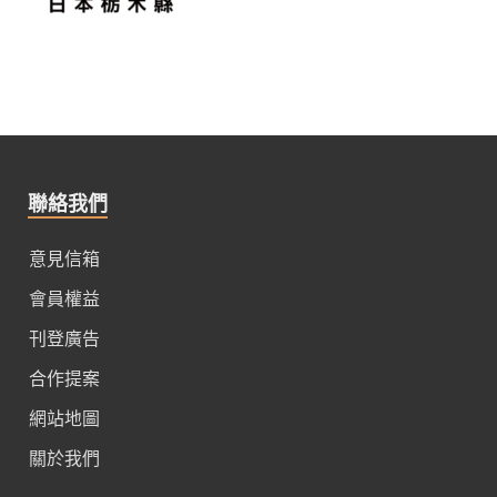
聯絡我們
意見信箱
會員權益
刊登廣告
合作提案
網站地圖
關於我們