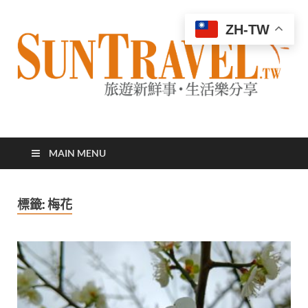
ZH-TW
太陽網
專業旅遊新聞，第一手旅遊資訊
MAIN MENU
標籤:
梅花