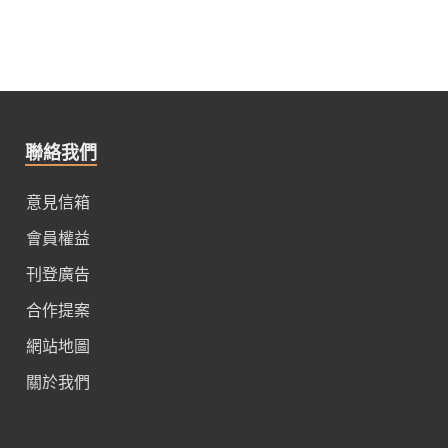
聯絡我們
意見信箱
會員權益
刊登廣告
合作提案
網站地圖
關於我們