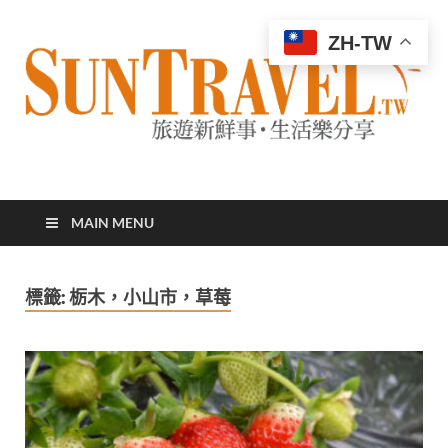
ZH-TW
太陽網
專業旅遊新聞，第一手旅遊資訊
MAIN MENU
標籤:
栃木，小山市，草莓