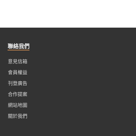
聯絡我們
意見信箱
會員權益
刊登廣告
合作提案
網站地圖
關於我們